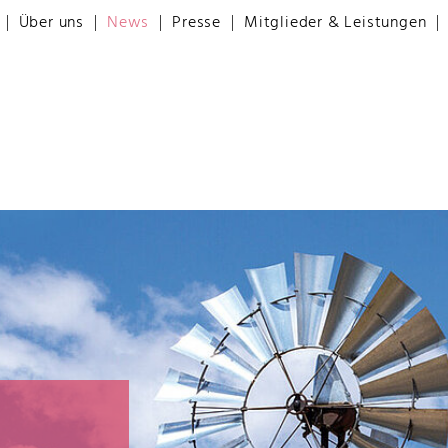
Über uns
News
Presse
Mitglieder & Leistungen