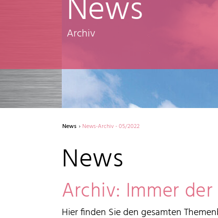
News
Archiv
News
News-Archiv - 05/2022
News
Archiv: Immer der
Hier finden Sie den gesamten Themenb