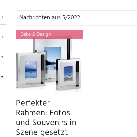
Nachrichten aus 5/2022
Deko & Design
Perfekter
Rahmen: Fotos
und Souvenirs in
Szene gesetzt