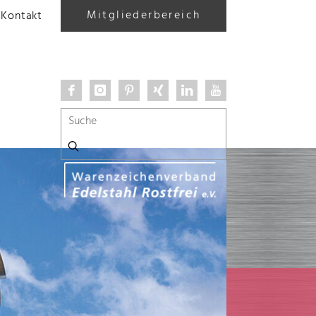
Mitgliederbereich
Kontakt