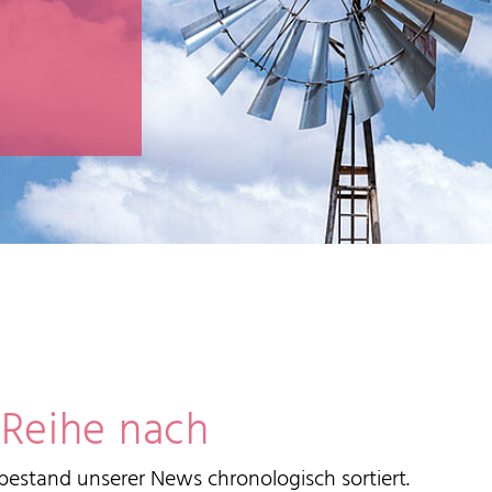
 Reihe nach
estand unserer News chronologisch sortiert.