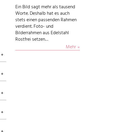
Ein Bild sagt mehr als tausend
Worte. Deshalb hat es auch
stets einen passenden Rahmen
verdient. Foto- und
Bilderrahmen aus Edelstahl
Rostfrei setzen…
Mehr