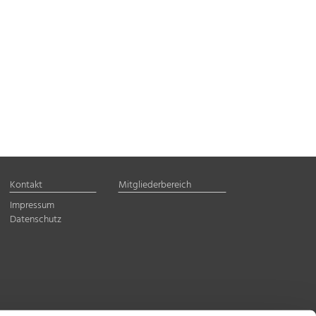
Kontakt
Mitgliederbereich
Impressum
Datenschutz