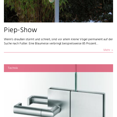
Piep-Show
Wenn’s draußen stürmt und schneit, sind vor allem kleine Vögel permanent auf der
Suche nach Futter. Eine Blaumeise verbringt beispielsweise 85 Prozent…
Mehr
Technik