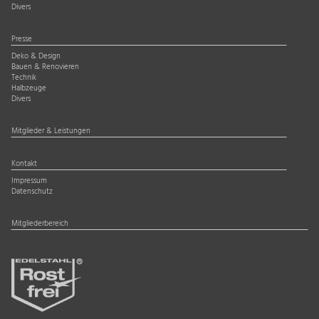
Divers
Presse
Deko & Design
Bauen & Renovieren
Technik
Halbzeuge
Divers
Mitglieder & Leistungen
Kontakt
Impressum
Datenschutz
Mitgliederbereich