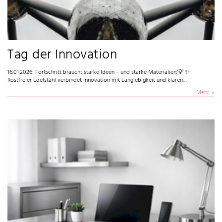
Tag der Innovation
16.01.2026: Fortschritt braucht starke Ideen – und starke Materialien.💡 ✨
Rostfreier Edelstahl verbindet Innovation mit Langlebigkeit und klaren…
Mehr