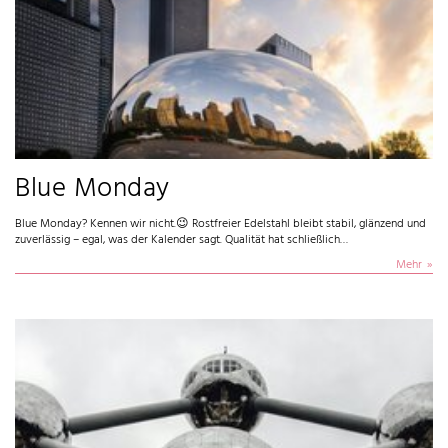
Blue Monday
Blue Monday? Kennen wir nicht.😉 Rostfreier Edelstahl bleibt stabil, glänzend und
zuverlässig – egal, was der Kalender sagt. Qualität hat schließlich…
Mehr