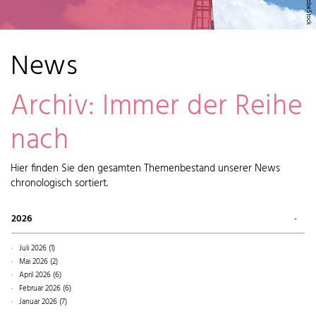
News
Archiv: Immer der Reihe
nach
Hier finden Sie den gesamten Themenbestand unserer News
chronologisch sortiert.
2026
Juli 2026 (1)
Mai 2026 (2)
April 2026 (6)
Februar 2026 (6)
Januar 2026 (7)