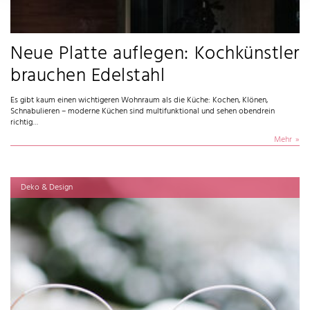
Neue Platte auflegen: Kochkünstler
brauchen Edelstahl
Es gibt kaum einen wichtigeren Wohnraum als die Küche: Kochen, Klönen,
Schnabulieren – moderne Küchen sind multifunktional und sehen obendrein
richtig…
Mehr
Deko & Design