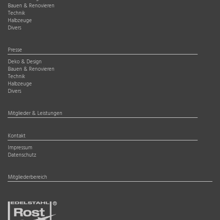
Bauen & Renovieren
Technik
Halbzeuge
Divers
Presse
Deko & Design
Bauen & Renovieren
Technik
Halbzeuge
Divers
Mitglieder & Leistungen
Kontakt
Impressum
Datenschutz
Mitgliederbereich