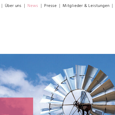
Über uns
News
Presse
Mitglieder & Leistungen