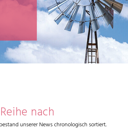
 Reihe nach
estand unserer News chronologisch sortiert.