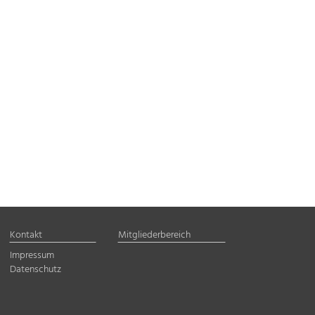
Kontakt
Mitgliederbereich
Impressum
Datenschutz