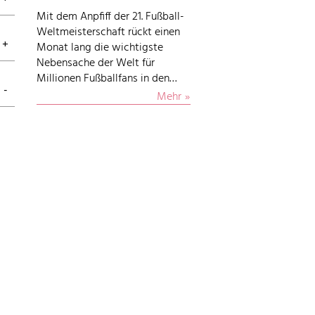
Mit dem Anpfiff der 21. Fußball-
Weltmeisterschaft rückt einen
Monat lang die wichtigste
Nebensache der Welt für
Millionen Fußballfans in den…
Mehr