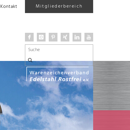
Mitgliederbereich
Kontakt