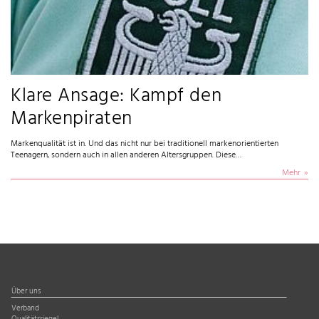
Klare Ansage: Kampf den
Markenpiraten
Markenqualität ist in. Und das nicht nur bei traditionell markenorientierten
Teenagern, sondern auch in allen anderen Altersgruppen. Diese…
Mehr
Über uns
Verband