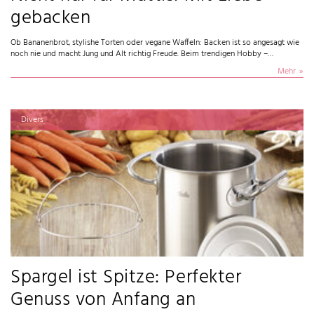
gebacken
Ob Bananenbrot, stylishe Torten oder vegane Waffeln: Backen ist so angesagt wie
noch nie und macht Jung und Alt richtig Freude. Beim trendigen Hobby –…
Mehr
Divers
Spargel ist Spitze: Perfekter
Genuss von Anfang an