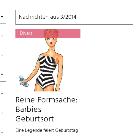
Nachrichten aus 3/2014
Divers
Reine Formsache:
Barbies
Geburtsort
Eine Legende feiert Geburtstag