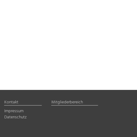
Kontakt
Mitgliederbereich
Impressum
Datenschutz