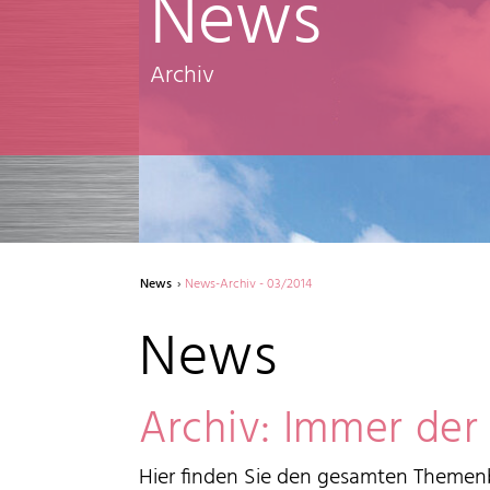
News
Archiv
News
News-Archiv - 03/2014
News
Archiv: Immer der
Hier finden Sie den gesamten Themenb