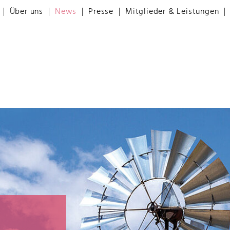
Über uns
News
Presse
Mitglieder & Leistungen