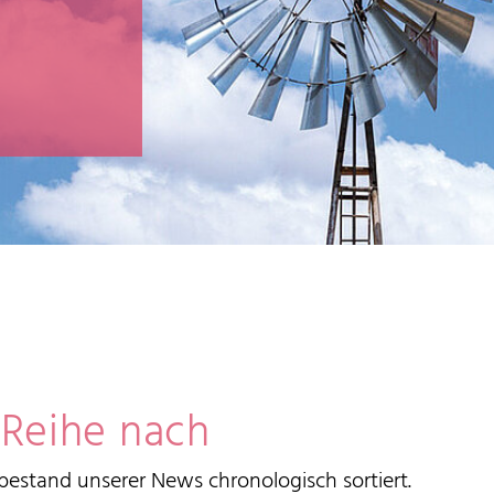
 Reihe nach
estand unserer News chronologisch sortiert.