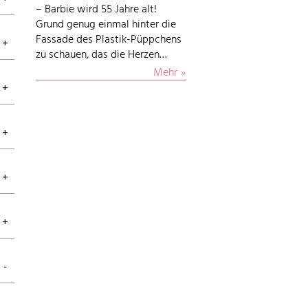
– Barbie wird 55 Jahre alt!
Grund genug einmal hinter die
Fassade des Plastik-Püppchens
zu schauen, das die Herzen…
Mehr