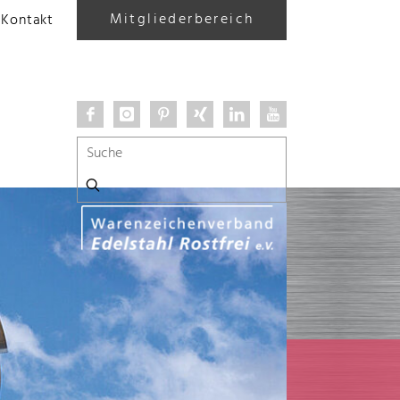
Mitgliederbereich
Kontakt