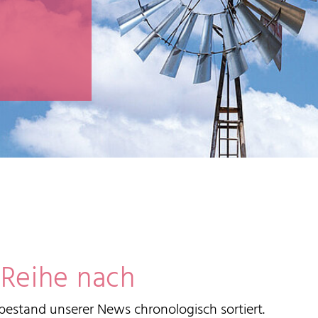
 Reihe nach
estand unserer News chronologisch sortiert.