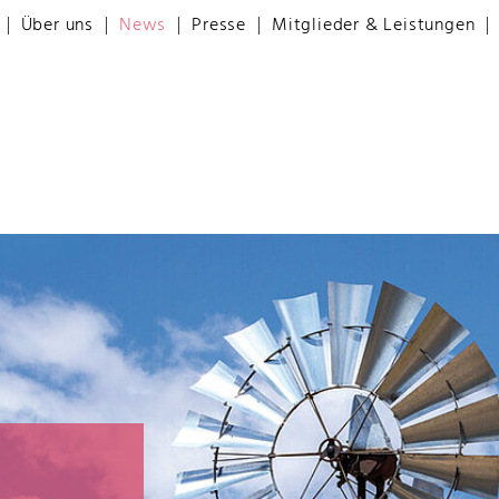
Über uns
News
Presse
Mitglieder & Leistungen