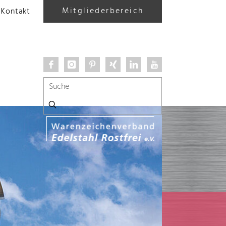
Mitgliederbereich
Kontakt