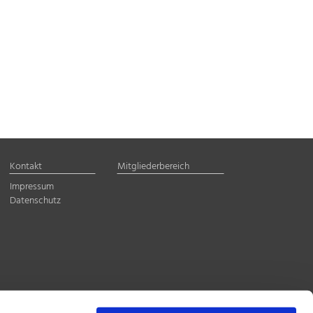
Kontakt
Mitgliederbereich
Impressum
Datenschutz